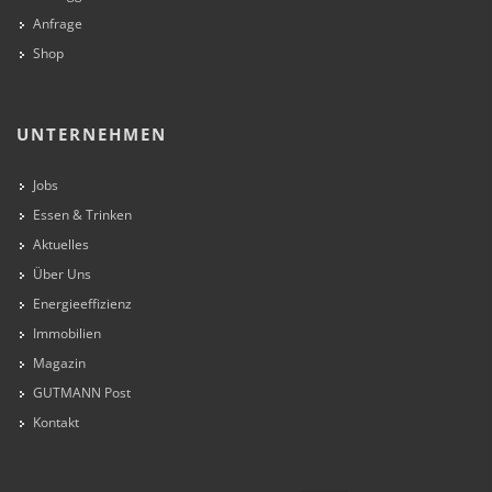
Anfrage
Shop
UNTERNEHMEN
Jobs
Essen & Trinken
Aktuelles
Über Uns
Energieeffizienz
Immobilien
Magazin
GUTMANN Post
Kontakt