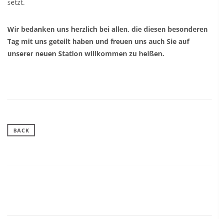
setzt.
Wir bedanken uns herzlich bei allen, die diesen besonderen
Tag mit uns geteilt haben und freuen uns auch Sie auf
unserer neuen Station willkommen zu heißen.
BACK