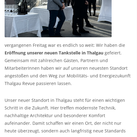
vergangenen Freitag war es endlich so weit: Wir haben die
Eröffnung unserer neuen Tankstelle in Thalgau
gefeiert.
Gemeinsam mit zahlreichen Gästen, Partnern und
MitarbeiterInnen haben wir auf unseren neuesten Standort
angestoßen und den Weg zur Mobilitäts- und Energiezukunft
Thalgau Revue passieren lassen.
Unser neuer Standort in Thalgau steht für einen wichtigen
Schritt in die Zukunft. Hier treffen modernste Technik,
nachhaltige Architektur und besonderer Komfort
aufeinander. Damit schaffen wir einen Ort, der nicht nur
heute überzeugt, sondern auch langfristig neue Standards