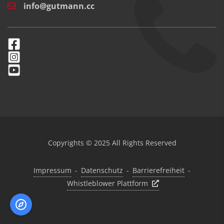
info@gutmann.cc
Copyrights © 2025 All Rights Reserved
Impressum
-
Datenschutz
-
Barrierefreiheit
-
Whistleblower Plattform