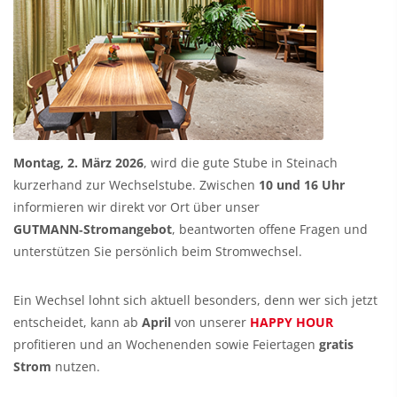
Montag, 2. März 2026
, wird die gute Stube in Steinach
kurzerhand zur Wechselstube. Zwischen
10 und 16 Uhr
informieren wir direkt vor Ort über unser
GUTMANN‑Stromangebot
, beantworten offene Fragen und
unterstützen Sie persönlich beim Stromwechsel.
Ein Wechsel lohnt sich aktuell besonders, denn wer sich jetzt
entscheidet, kann ab
April
von unserer
HAPPY HOUR
profitieren und an Wochenenden sowie Feiertagen
gratis
Strom
nutzen.