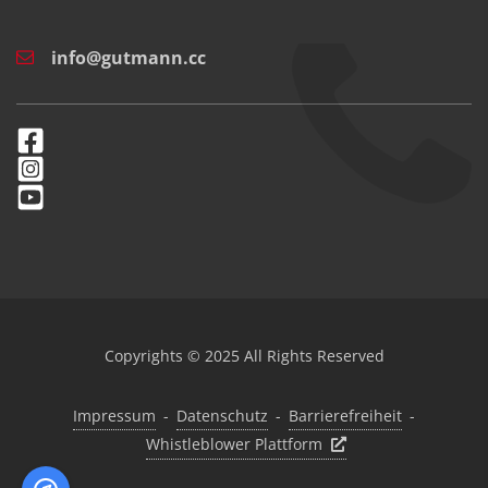
info@gutmann.cc
Copyrights © 2025 All Rights Reserved
Impressum
-
Datenschutz
-
Barrierefreiheit
-
Whistleblower Plattform