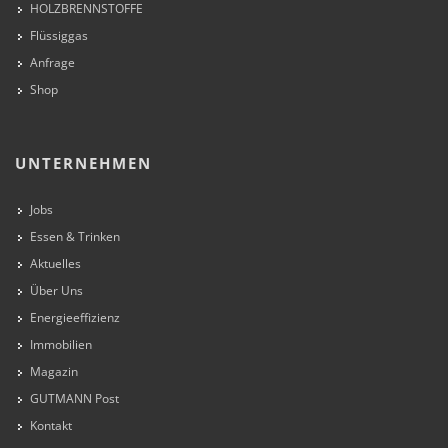
HOLZBRENNSTOFFE
Flüssiggas
Anfrage
Shop
UNTERNEHMEN
Jobs
Essen & Trinken
Aktuelles
Über Uns
Energieeffizienz
Immobilien
Magazin
GUTMANN Post
Kontakt