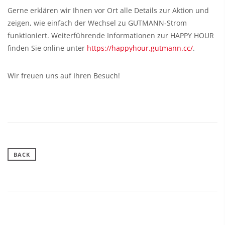
Gerne erklären wir Ihnen vor Ort alle Details zur Aktion und
zeigen, wie einfach der Wechsel zu GUTMANN‑Strom
funktioniert. Weiterführende Informationen zur HAPPY HOUR
finden Sie online unter
https://happyhour.gutmann.cc/
.
Wir freuen uns auf Ihren Besuch!
BACK