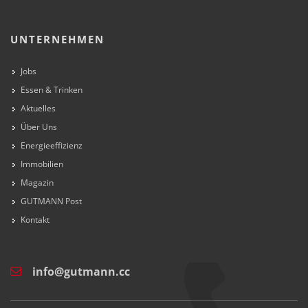
UNTERNEHMEN
Jobs
Essen & Trinken
Aktuelles
Über Uns
Energieeffizienz
Immobilien
Magazin
GUTMANN Post
Kontakt
info@gutmann.cc