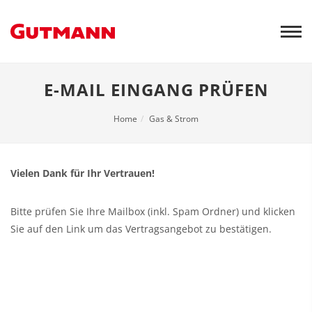
Weiter
zum
Inhalt
E-MAIL EINGANG PRÜFEN
Home
Gas & Strom
Vielen Dank für Ihr Vertrauen!
Bitte prüfen Sie Ihre Mailbox (inkl. Spam Ordner) und klicken
Sie auf den Link um das Vertragsangebot zu bestätigen.