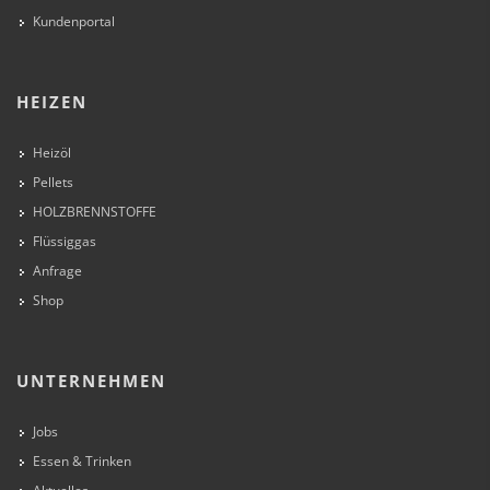
Kundenportal
HEIZEN
Heizöl
Pellets
HOLZBRENNSTOFFE
Flüssiggas
Anfrage
Shop
UNTERNEHMEN
Jobs
Essen & Trinken