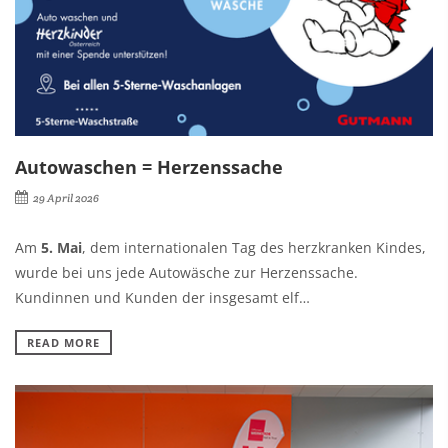
Autowaschen = Herzenssache
29 April 2026
Am
5. Mai
, dem internationalen Tag des herzkranken Kindes,
wurde bei uns jede Autowäsche zur Herzenssache.
Kundinnen und Kunden der insgesamt elf…
READ MORE