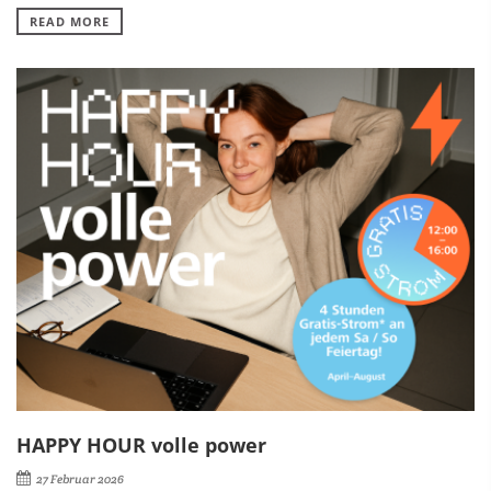
READ MORE
HAPPY HOUR volle power
27 Februar 2026